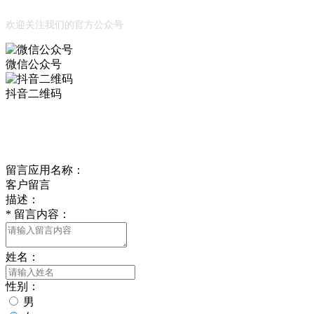
公众号
欢迎关注我们的官方公众号
微信公众号
抖音二维码
Online Message
在线留言
留言应用名称：
客户留言
描述：
*
留言内容：
姓名：
性别：
男