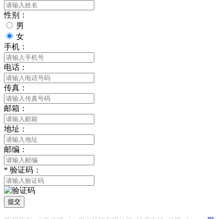
性别：
男
女
手机：
电话：
传真：
邮箱：
地址：
邮编：
*
验证码：
提交