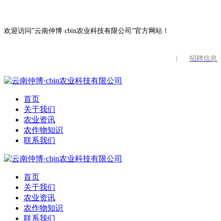
欢迎访问”云南仲博·cbin农业科技有限公司”官方网站！
|
招聘信息
首页
关于我们
农业资讯
农作物知识
联系我们
首页
关于我们
农业资讯
农作物知识
联系我们