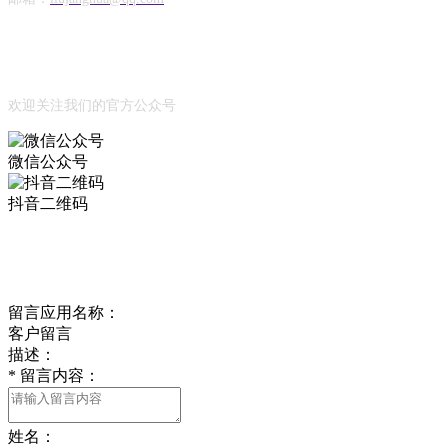
Official Account
公众号
欢迎关注我们的官方公众号
微信公众号
抖音二维码
Online Message
在线留言
留言应用名称：
客户留言
描述：
*
留言内容：
姓名：