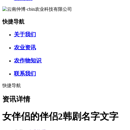
快捷导航
关于我们
农业资讯
农作物知识
联系我们
快捷导航
资讯详情
女伴侣的伴侣2韩剧名字文字