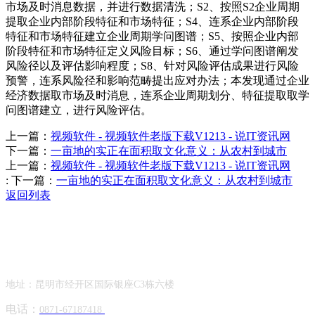
市场及时消息数据，并进行数据清洗；S2、按照S2企业周期
提取企业内部阶段特征和市场特征；S4、连系企业内部阶段
特征和市场特征建立企业周期学问图谱；S5、按照企业内部
阶段特征和市场特征定义风险目标；S6、通过学问图谱阐发
风险径以及评估影响程度；S8、针对风险评估成果进行风险
预警，连系风险径和影响范畴提出应对办法；本发现通过企业
经济数据取市场及时消息，连系企业周期划分、特征提取取学
问图谱建立，进行风险评估。
上一篇：
视频软件 - 视频软件老版下载V1213 - 说IT资讯网
下一篇：
一亩地的实正在面积取文化意义：从农村到城市
上一篇：
视频软件 - 视频软件老版下载V1213 - 说IT资讯网
:
下一篇：
一亩地的实正在面积取文化意义：从农村到城市
返回列表
Contact Information
联系方式
地址：昆明市经开区国际银座C3栋六楼
电话：
0871-67187418