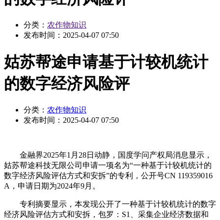
分类：
农作物知识
发布时间：
2025-04-07 07:50
姑苏帮途申请基于计较机统计
的数字经济风险评
分类：
农作物知识
发布时间：
2025-04-07 07:50
金融界2025年1月28日动静，国度学问产权局消息显示，
姑苏帮途科技无限公司申请一项名为“一种基于计较机统计的
数字经济风险评估方式和安拆”的专利，公开号CN 119359016
A，申请日期为2024年9月。
专利摘要显示，本发现公开了一种基于计较机统计的数字
经济风险评估方式和安拆，包罗：S1、采集企业经济数据和