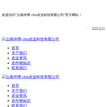
欢迎访问”云南仲博·cbin农业科技有限公司”官方网站！
|
招聘信息
首页
关于我们
农业资讯
农作物知识
联系我们
首页
关于我们
农业资讯
农作物知识
联系我们