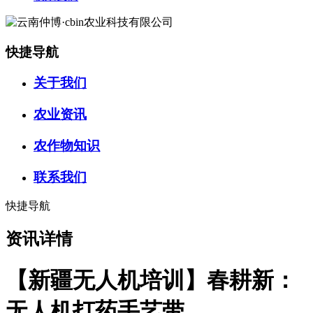
快捷导航
关于我们
农业资讯
农作物知识
联系我们
快捷导航
资讯详情
【新疆无人机培训】春耕新：
无人机打药手艺带