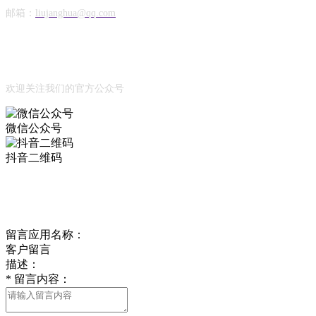
邮箱：
liujanghua@qq.com
Official Account
公众号
欢迎关注我们的官方公众号
微信公众号
抖音二维码
Online Message
在线留言
留言应用名称：
客户留言
描述：
*
留言内容：