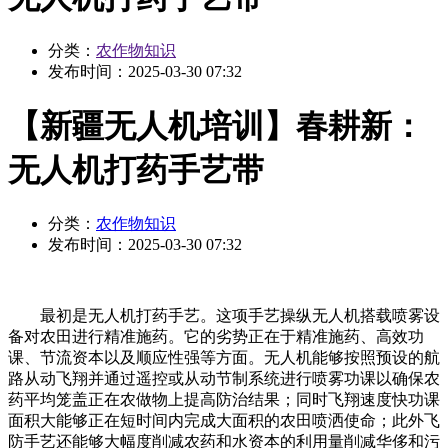
分类：
农作物知识
发布时间：
2025-03-30 07:32
【新疆无人机培训】春耕新：
无人机打药手艺带
分类：
农作物知识
发布时间：
2025-03-30 07:32
最初是无人机打药手艺。这项手艺操纵无人机搭载喷雾设
备对农田进行精准施药。它的劣势正在于精准施药、高效功
课、节流资本以及顺应性强等方面。无人机能够按照预设的航
路从动飞翔并通过遥控或从动节制系统进行喷雾功课以确保农
药平均笼盖正在农做物上提高防治结果；同时飞翔速度快功课
面积大能够正在短时间内完成大面积的农田喷洒使命；此外飞
防手艺还能够大幅度削减农药和水资本的利用量削减华侈和污