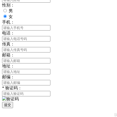
性别：
男
女
手机：
电话：
传真：
邮箱：
地址：
邮编：
*
验证码：
提交