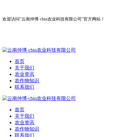
欢迎访问”云南仲博·cbin农业科技有限公司”官方网站！
首页
关于我们
农业资讯
农作物知识
联系我们
首页
关于我们
农业资讯
农作物知识
联系我们