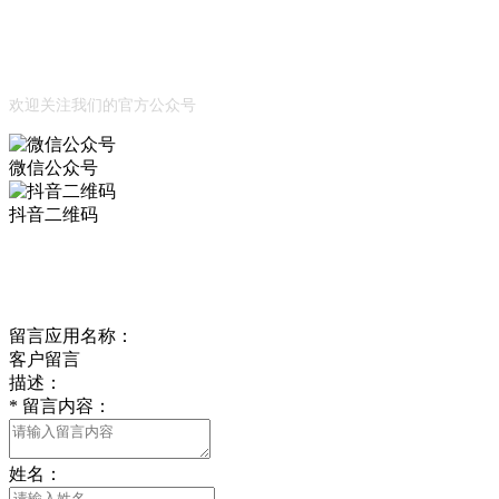
Official Account
公众号
欢迎关注我们的官方公众号
微信公众号
抖音二维码
Online Message
在线留言
留言应用名称：
客户留言
描述：
*
留言内容：
姓名：