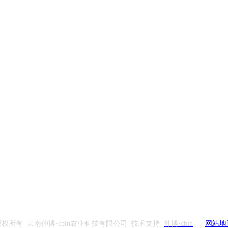
版权所有 云南仲博·cbin农业科技有限公司 技术支持
仲博·cbin
网站地