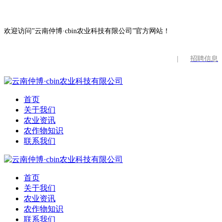
欢迎访问”云南仲博·cbin农业科技有限公司”官方网站！
|
招聘信息
首页
关于我们
农业资讯
农作物知识
联系我们
首页
关于我们
农业资讯
农作物知识
联系我们