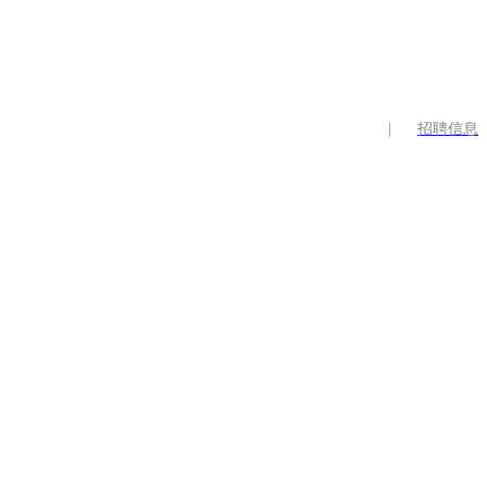
|
招聘信息