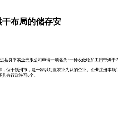
烘干布局的储存安
县良平实业无限公司申请一项名为“一种农做物加工用带烘干布局的储
，位于赣州市，是一家以处置农业为从的企业。企业注册本钱1
还具有行政许可6个。