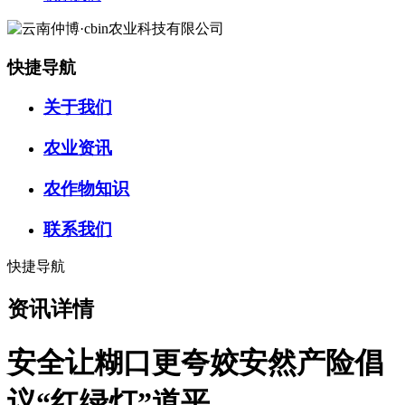
快捷导航
关于我们
农业资讯
农作物知识
联系我们
快捷导航
资讯详情
安全让糊口更夸姣安然产险倡
议“红绿灯”道平