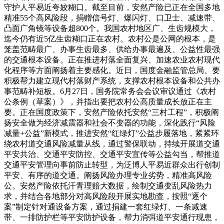
守护人平易近夸姣糊口。截至目前，安然产险已正在全国多地
精准55个高风险段，捐赠信号灯、爆闪灯、口卫士、减速带、
凸面广角镜等设备超800个。我国农村地区广、生齿规模大，
迄今仍有近5亿生齿糊口正在农村。农村公是公网的根本，是
笼盖范畴最广、办事生齿最多、供给办事最遍及、公益性最强
的交通根本设备。正在推进村落全面复兴、加速农业农村现代
化程序等方面阐扬着主要感化。近日，国度金融监管总局、要
积极帮力建立现代村落财产系统，支撑农村根本设备和公共办
事范畴补短板。6月27日，国务院常务会会议审议通过《农村
公条例（草案）》，并指出要把农村公高质量成长放正在主
要。正在国度政策下，安然产险依托安然“三村工程”，积极阐
扬安全做为经济减震器和社会不变器的功能，深化践行“风险
减量+公益”新模式，推进安然“红绿灯”公益步履落地，紧紧环
绕农村道交通风险减量从线，通过警保联动，持续开展道交通
平安共治、交通平安防控、交通平安宣传等公益勾当，帮推道
交通平安管理向事前防止转型，为泛博人平易近群众出行创制
平安、有序的道交通。阐扬风险办理专业劣势，精准高风险
公。安然产险依托汗青理赔大数据，绘制交通变乱风险热力
求，并结合各地部分对高风险段开展实地勘查，按照“逐个
案”制定针对通设备方案，通过捐建一套红绿灯、一条减速
带、一排防护栏等平安防护设备，帮力消弭道平安通行现患，