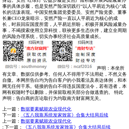
身边。安然“红绿灯”公益步履是安然产险积极开展风险减量办
事的具体步履，也是安然产险深切践行“以人平易近为核心”成
长的活泼表现。中国安然集团党委委员、安然产险党委、董事
长兼CEO龙泉暗示，安然产险一直以人平易近为核心的成
长，时辰回应国度所需，人平易近所盼，积极开展风险减量办
事，不竭摸索使用立异科技，联袂更多生态伙伴，建立全周期
的风险办理系统，切实办事经济社会高质量成长。
声明：本坐所
有文章、数据仅供参考。任何人不得用于不法用处，不然义务
自傲。本网所告白均为告白客户的小我看法及表达体例，和本
网无任何干系。链接的告白不得违反国度法令，若有违者，本
网有权随时予以删除，并保留取相关部分合做逃查的。 特此
声明：告白商的言论取行为均取南方财富网无关。
上一篇：
数据要素赋能农业现代化
下一篇：
《五八我靠系统发家致富》合集大结局后续
上一篇：
数据要素赋能农业现代化
:
下一篇：
《五八我靠系统发家致富》合集大结局后续