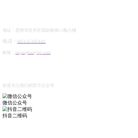
Contact Information
联系方式
地址：昆明市经开区国际银座C3栋六楼
电话：
0871-67187418
邮箱：
liujanghua@qq.com
Official Account
公众号
欢迎关注我们的官方公众号
微信公众号
抖音二维码
Online Message