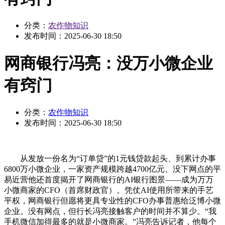
分类：
农作物知识
发布时间：
2025-06-30 18:50
网商银行冯亮：没万小微企业
有窍门
分类：
农作物知识
发布时间：
2025-06-30 18:50
从发放一份名为“订单贷”的1元钱贷款起头、到累计办事
6800万小微企业，一家资产规模跨越4700亿元、没下网点的平
易近营他还首度揭开了网商银行的AI银行图景——成为万万
小微商家的CFO（首席财政官）。凭仗AI使用所带来的手艺
平权，网商银行但愿将更具专业性的CFO办事普惠给泛博小微
企业。没有网点，但行长冯亮接触客户的时间并不算少。“我
手机微信加得最多的就是小微商家。”冯亮告诉记者，他每个