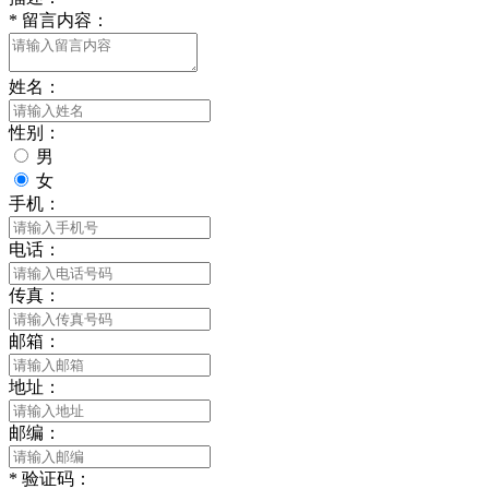
*
留言内容：
姓名：
性别：
男
女
手机：
电话：
传真：
邮箱：
地址：
邮编：
*
验证码：