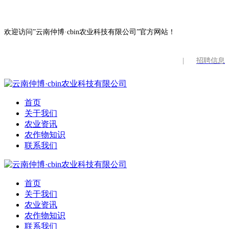
欢迎访问”云南仲博·cbin农业科技有限公司”官方网站！
|
招聘信息
首页
关于我们
农业资讯
农作物知识
联系我们
首页
关于我们
农业资讯
农作物知识
联系我们