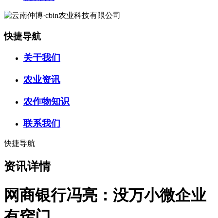
快捷导航
关于我们
农业资讯
农作物知识
联系我们
快捷导航
资讯详情
网商银行冯亮：没万小微企业
有窍门