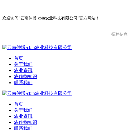
欢迎访问”云南仲博·cbin农业科技有限公司”官方网站！
|
招聘信息
首页
关于我们
农业资讯
农作物知识
联系我们
首页
关于我们
农业资讯
农作物知识
联系我们