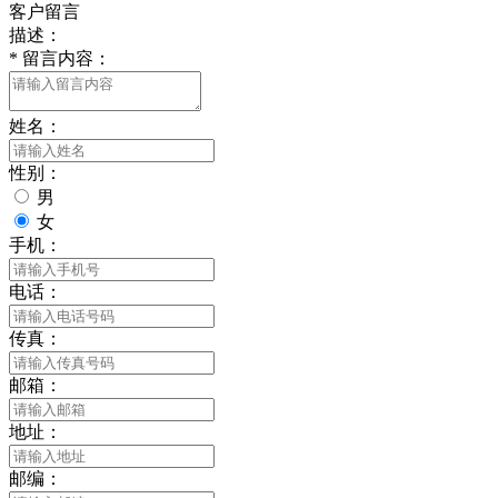
客户留言
描述：
*
留言内容：
姓名：
性别：
男
女
手机：
电话：
传真：
邮箱：
地址：
邮编：