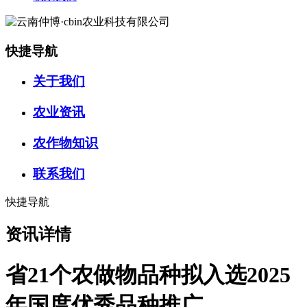
快捷导航
关于我们
农业资讯
农作物知识
联系我们
快捷导航
资讯详情
省21个农做物品种拟入选2025
年国度优秀品种推广