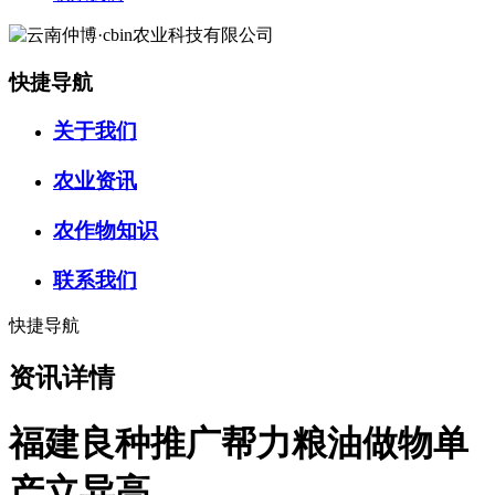
快捷导航
关于我们
农业资讯
农作物知识
联系我们
快捷导航
资讯详情
福建良种推广帮力粮油做物单
产立异高