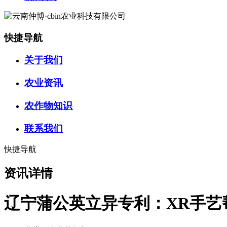
快捷导航
关于我们
农业资讯
农作物知识
联系我们
快捷导航
资讯详情
辽宁蒲公英立异专利：XR手艺