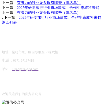
上一篇：
有潜力的种业龙头股有哪些（附名单）
下一篇：
2025年研学旅行行业市场款式、合作生态取将来趋
上一篇：
有潜力的种业龙头股有哪些（附名单）
:
下一篇：
2025年研学旅行行业市场款式、合作生态取将来趋
返回列表
Contact Information
联系方式
地址：昆明市经开区国际银座C3栋六楼
电话：
0871-67187418
邮箱：
liujanghua@qq.com
Official Account
公众号
欢迎关注我们的官方公众号