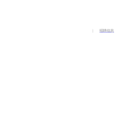
|
招聘信息