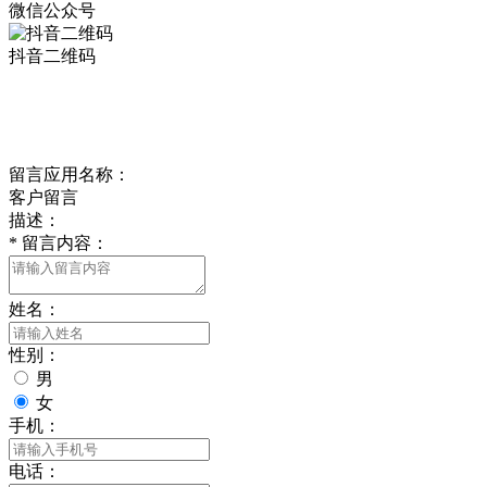
微信公众号
抖音二维码
Online Message
在线留言
留言应用名称：
客户留言
描述：
*
留言内容：
姓名：
性别：
男
女
手机：
电话：