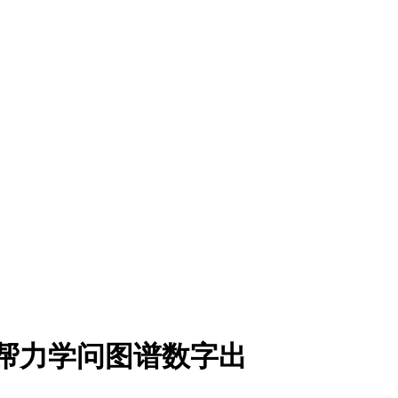
帮力学问图谱数字出