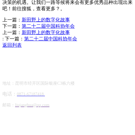
决策的机遇。让我们一路等候将来会有更多优秀品种出现出来
吧！前往搜狐，查看更多？。
上一篇：
新田野上的数字化故事
下一篇：
第二十二届中国科协年会
上一篇：
新田野上的数字化故事
:
下一篇：
第二十二届中国科协年会
返回列表
Contact Information
联系方式
地址：昆明市经开区国际银座C3栋六楼
电话：
0871-67187418
邮箱：
liujanghua@qq.com
Official Account
公众号