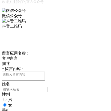
欢迎关注我们的官方公众号
微信公众号
抖音二维码
Online Message
在线留言
留言应用名称：
客户留言
描述：
*
留言内容：
姓名：
性别：
男
女
手机：