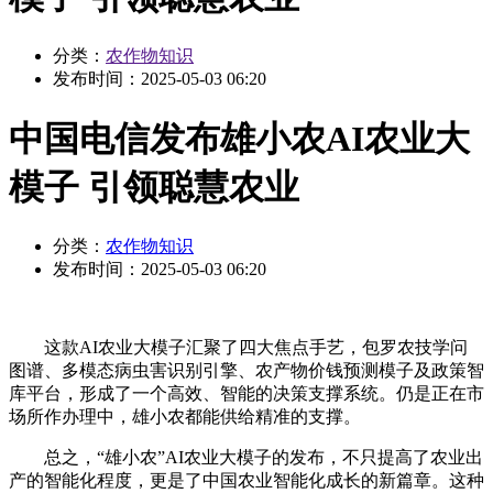
分类：
农作物知识
发布时间：
2025-05-03 06:20
中国电信发布雄小农AI农业大
模子 引领聪慧农业
分类：
农作物知识
发布时间：
2025-05-03 06:20
这款AI农业大模子汇聚了四大焦点手艺，包罗农技学问
图谱、多模态病虫害识别引擎、农产物价钱预测模子及政策智
库平台，形成了一个高效、智能的决策支撑系统。仍是正在市
场所作办理中，雄小农都能供给精准的支撑。
总之，“雄小农”AI农业大模子的发布，不只提高了农业出
产的智能化程度，更是了中国农业智能化成长的新篇章。这种