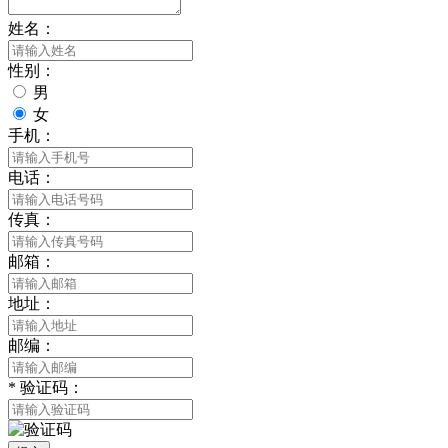
姓名：
性别：
男
女
手机：
电话：
传真：
邮箱：
地址：
邮编：
*
验证码：