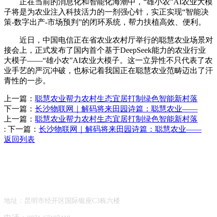
正在当前的消息化和智能化海潮中，“雄小农”AI农业大模
子将是为农业注入科技活力的一剂强心针，实正实现“智能决
策-数字出产-市场预判”的闭环系统，帮力扶植高效、便利。
近日，中国电信正在省农业农村厅举行的聪慧农业场景对
接会上，正式发布了国内首个基于DeepSeek能力的农业行业
大模子——“雄小农”AI农业大模子。这一立异性不只代表了农
业手艺的严沉冲破，也标记着我国正在聪慧农业范畴迈出了汗
青性的一步。
上一篇：
聪慧农业帮力农村生态宜居打制绿色智能新村落
下一篇：
长沙物联网｜解码将来田园诗篇：聪慧农业——
上一篇：
聪慧农业帮力农村生态宜居打制绿色智能新村落
:
下一篇：
长沙物联网｜解码将来田园诗篇：聪慧农业——
返回列表
Contact Information
联系方式
地址：昆明市经开区国际银座C3栋六楼