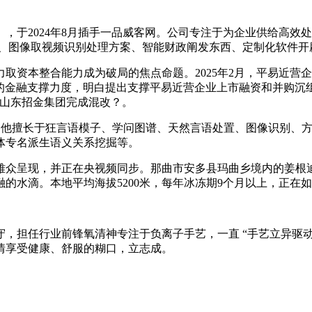
2024年8月插手一品威客网。公司专注于为企业供给高效处
统、图像取视频识别处理方案、智能财政阐发东西、定制化软件开
本整合能力成为破局的焦点命题。2025年2月，平易近营企业
业的金融支撑力度，明白提出支撑平易近营企业上市融资和并购沉
引入山东招金集团完成混改？。
网。他擅长于狂言语模子、学问图谱、天然言语处置、图像识别、
体专名派生语义关系挖掘等。
众呈现，并正在央视频同步。那曲市安多县玛曲乡境内的姜根迪
的水滴。本地平均海拔5200米，每年冰冻期9个月以上，正在
担任行业前锋氧清神专注于负离子手艺，一直 “手艺立异驱动
情享受健康、舒服的糊口，立志成。