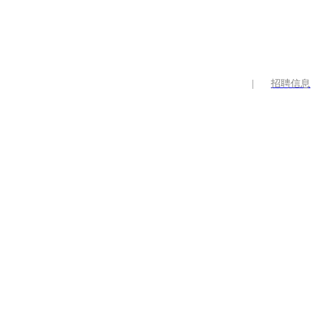
|
招聘信息