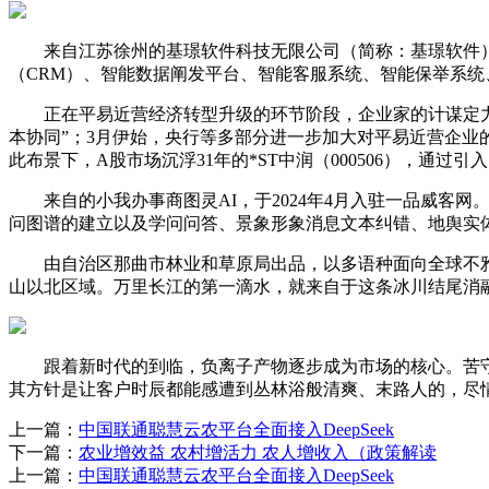
来自江苏徐州的基璟软件科技无限公司（简称：基璟软件），于
（CRM）、智能数据阐发平台、智能客服系统、智能保举系
正在平易近营经济转型升级的环节阶段，企业家的计谋定力取资
本协同”；3月伊始，央行等多部分进一步加大对平易近营企
此布景下，A股市场沉浮31年的*ST中润（000506），通过
来自的小我办事商图灵AI，于2024年4月入驻一品威客
问图谱的建立以及学问问答、景象形象消息文本纠错、地舆实
由自治区那曲市林业和草原局出品，以多语种面向全球不雅
山以北区域。万里长江的第一滴水，就来自于这条冰川结尾消融
跟着新时代的到临，负离子产物逐步成为市场的核心。苦守，
其方针是让客户时辰都能感遭到丛林浴般清爽、末路人的，尽
上一篇：
中国联通聪慧云农平台全面接入DeepSeek
下一篇：
农业增效益 农村增活力 农人增收入（政策解读
上一篇：
中国联通聪慧云农平台全面接入DeepSeek