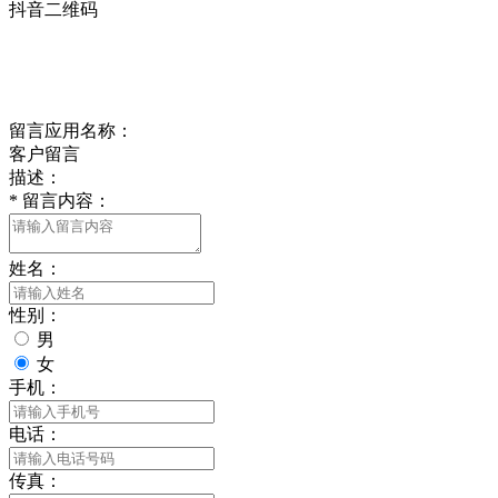
抖音二维码
Online Message
在线留言
留言应用名称：
客户留言
描述：
*
留言内容：
姓名：
性别：
男
女
手机：
电话：
传真：