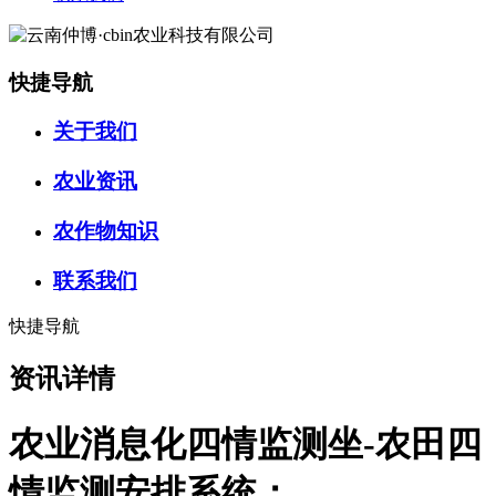
快捷导航
关于我们
农业资讯
农作物知识
联系我们
快捷导航
资讯详情
农业消息化四情监测坐-农田四
情监测安排系统：