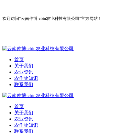
欢迎访问”云南仲博·cbin农业科技有限公司”官方网站！
首页
关于我们
农业资讯
农作物知识
联系我们
首页
关于我们
农业资讯
农作物知识
联系我们