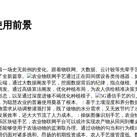
使用前景
一场史无前例的变化。跟着物联网、大数据、云计较等先辈手
了全新篇章。
农业物联网手艺通过正在田间摆设各类传感器，
云端，通过大数据阐发手艺，挖掘数据背后的纪律，指点做植、
阐发。通过高级算法阐发，优化种植布局，为农人供给精准决策
形态，以至通过深度进修不竭优化种植模子。
5G通信手艺的
，为聪慧农业的普遍使用奠基了根本。：基于土壤湿度和养分数
物需求从动调整灌溉打算，既了做物的水分需求，又无效节约了
发展效率，还大大节流了人力成本。：操纵图像识别手艺，农业
系区块链手艺，农业物联网平台可以或许实现农产物从田间到餐
还能够使用于农场动物的监测取办理。通过动物的勾当和行为模
用仍面对诸多挑和。昂扬的初期投资成本、农人手艺接管度低、