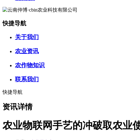
快捷导航
关于我们
农业资讯
农作物知识
联系我们
快捷导航
资讯详情
农业物联网手艺的冲破取农业