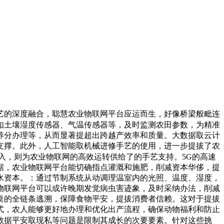
艺的深度融合，聪慧农业物联网平台应运而生，好像桥梁般毗连
如土壤湿度传感器、气温传感器等，及时监测农田参数，为精准
养分办理等，从而显著提超出跨越产效率和质量。大数据取云计
支撑。此外，人工智能取机械进修手艺的使用，进一步提拔了农
引入，则为农业物联网的高效运转供给了的手艺支持。5G的高速
据，农业物联网平台能切确指点灌溉和施肥，削减资本华侈，提
水资本。：通过节制系统从动调理温室内的光照、温度、湿度，
物联网平台可以或许晚期发觉病虫害迹象，及时采纳办法，削减
桌的全链条逃溯，保障食物平安，提拔消费者信赖。这对于提拔
式，农人能够更好地办理和优化出产流程，确保动物福利和防止
数据平安取现私等问题是限制其成长的次要要素。针对这些挑