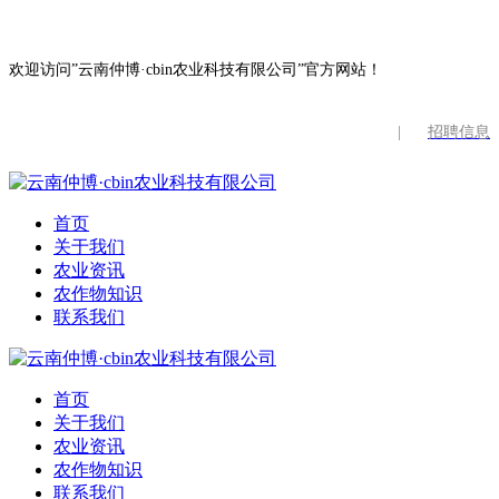
欢迎访问”云南仲博·cbin农业科技有限公司”官方网站！
|
招聘信息
首页
关于我们
农业资讯
农作物知识
联系我们
首页
关于我们
农业资讯
农作物知识
联系我们