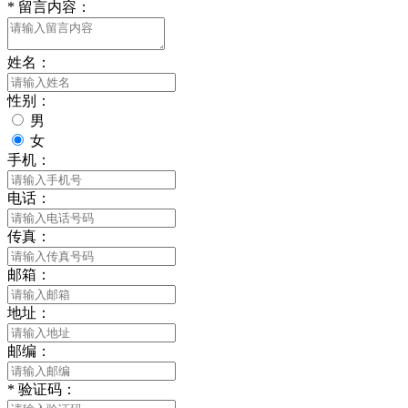
*
留言内容：
姓名：
性别：
男
女
手机：
电话：
传真：
邮箱：
地址：
邮编：
*
验证码：