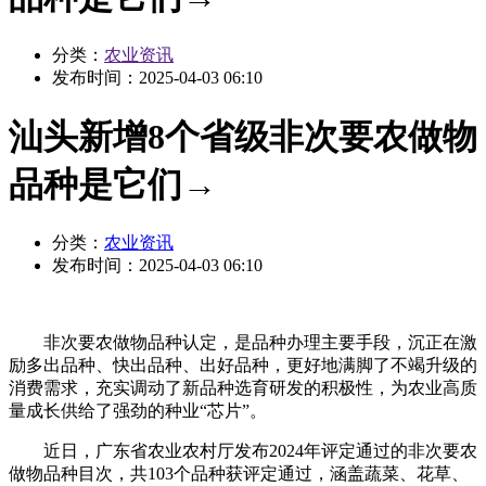
分类：
农业资讯
发布时间：
2025-04-03 06:10
汕头新增8个省级非次要农做物
品种是它们→
分类：
农业资讯
发布时间：
2025-04-03 06:10
非次要农做物品种认定，是品种办理主要手段，沉正在激
励多出品种、快出品种、出好品种，更好地满脚了不竭升级的
消费需求，充实调动了新品种选育研发的积极性，为农业高质
量成长供给了强劲的种业“芯片”。
近日，广东省农业农村厅发布2024年评定通过的非次要农
做物品种目次，共103个品种获评定通过，涵盖蔬菜、花草、