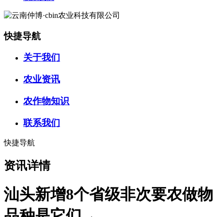
快捷导航
关于我们
农业资讯
农作物知识
联系我们
快捷导航
资讯详情
汕头新增8个省级非次要农做物
品种是它们→