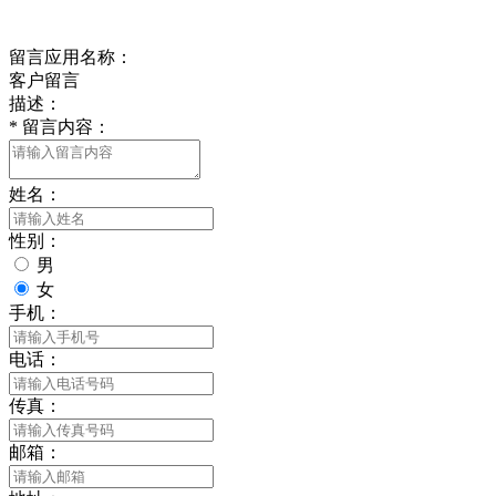
在线留言
留言应用名称：
客户留言
描述：
*
留言内容：
姓名：
性别：
男
女
手机：
电话：
传真：
邮箱：