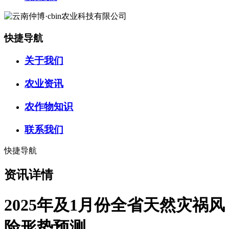
快捷导航
关于我们
农业资讯
农作物知识
联系我们
快捷导航
资讯详情
2025年及1月份全省天然灾祸风
险形势预测