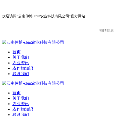
欢迎访问”云南仲博·cbin农业科技有限公司”官方网站！
|
招聘信息
首页
关于我们
农业资讯
农作物知识
联系我们
首页
关于我们
农业资讯
农作物知识
联系我们