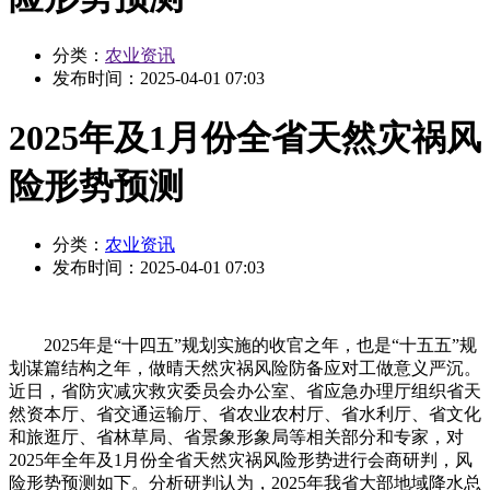
分类：
农业资讯
发布时间：
2025-04-01 07:03
2025年及1月份全省天然灾祸风
险形势预测
分类：
农业资讯
发布时间：
2025-04-01 07:03
2025年是“十四五”规划实施的收官之年，也是“十五五”规
划谋篇结构之年，做晴天然灾祸风险防备应对工做意义严沉。
近日，省防灾减灾救灾委员会办公室、省应急办理厅组织省天
然资本厅、省交通运输厅、省农业农村厅、省水利厅、省文化
和旅逛厅、省林草局、省景象形象局等相关部分和专家，对
2025年全年及1月份全省天然灾祸风险形势进行会商研判，风
险形势预测如下。分析研判认为，2025年我省大部地域降水总