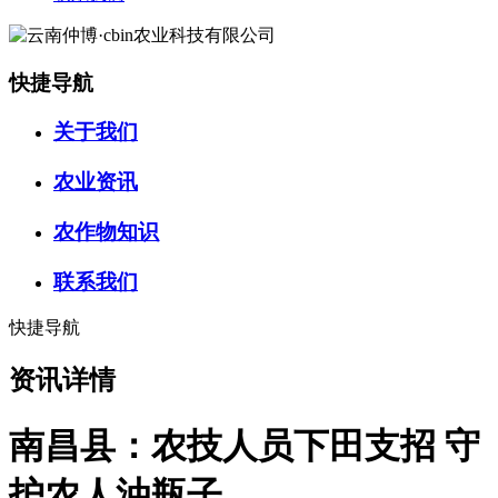
快捷导航
关于我们
农业资讯
农作物知识
联系我们
快捷导航
资讯详情
南昌县：农技人员下田支招 守
护农人油瓶子