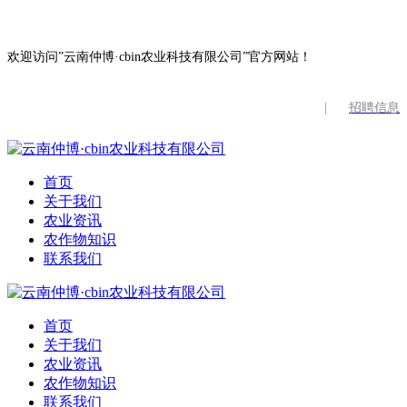
欢迎访问”云南仲博·cbin农业科技有限公司”官方网站！
|
招聘信息
首页
关于我们
农业资讯
农作物知识
联系我们
首页
关于我们
农业资讯
农作物知识
联系我们