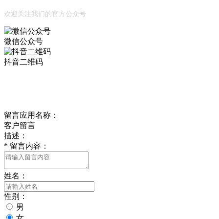
欢迎关注我们的官方公众号
微信公众号
抖音二维码
Online Message
在线留言
留言应用名称：
客户留言
描述：
*
留言内容：
姓名：
性别：
男
女