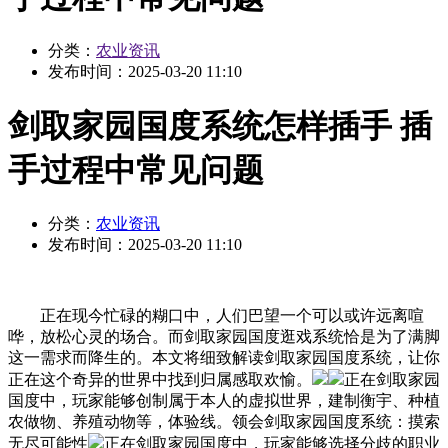
分类：
农业资讯
发布时间：
2025-03-20 11:10
剑取家园国度系统怎样插手 插
手过程中常见问题
分类：
农业资讯
发布时间：
2025-03-20 11:10
正在现今忙碌的糊口中，人们巴望一个可以或许远离喧
哗，放松心灵的场合。而剑取家园国度逛戏系统恰是为了满脚
这一需求而降生的。本文将细致解读剑取家园国度系统，让你
正在这个奇异的世界中找到归属感取欢愉。
正在剑取家园
国度中，玩家能够创制属于本人的虚拟世界，建制衡宇、种植
农做物、养殖动物等，体验线。领会剑取家园国度系统：摸索
无尽可能性
正在剑取家园国度中，玩家能够选择分歧的职业