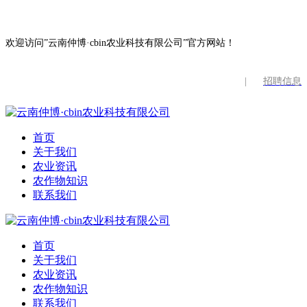
欢迎访问”云南仲博·cbin农业科技有限公司”官方网站！
|
招聘信息
首页
关于我们
农业资讯
农作物知识
联系我们
首页
关于我们
农业资讯
农作物知识
联系我们