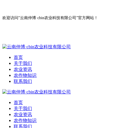
欢迎访问”云南仲博·cbin农业科技有限公司”官方网站！
首页
关于我们
农业资讯
农作物知识
联系我们
首页
关于我们
农业资讯
农作物知识
联系我们