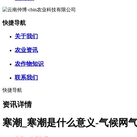
快捷导航
关于我们
农业资讯
农作物知识
联系我们
快捷导航
资讯详情
寒潮_寒潮是什么意义-气候网