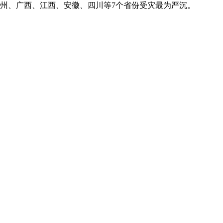
贵州、广西、江西、安徽、四川等7个省份受灾最为严沉。