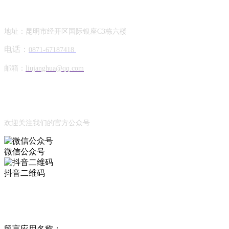
联系方式
地址：昆明市经开区国际银座C3栋六楼
电话：
0871-67187418
邮箱：
liujanghua@qq.com
Official Account
公众号
欢迎关注我们的官方公众号
微信公众号
抖音二维码
Online Message
在线留言
留言应用名称：