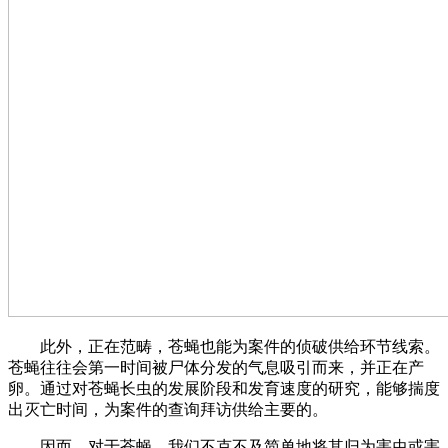
此外，正在范畴，苍蝇也能为案件的侦破供给环节线索。
苍蝇往往会第一时间被尸体分发的气息吸引而来，并正在产
卵。通过对苍蝇长虫的发展阶段和发育速度的研究，能够揣度
出灭亡时间，为案件的查询拜访供给主要的。
因而，对于苍蝇，我们不克不及简单地将其归为害虫或害