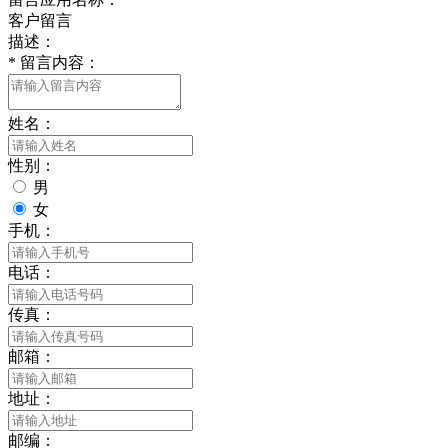
客户留言
描述：
*
留言内容：
姓名：
性别：
男
女
手机：
电话：
传真：
邮箱：
地址：
邮编：