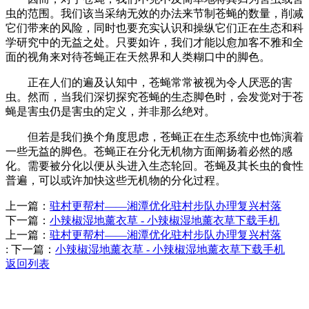
虫的范围。我们该当采纳无效的办法来节制苍蝇的数量，削减
它们带来的风险，同时也要充实认识和操纵它们正在生态和科
学研究中的无益之处。只要如许，我们才能以愈加客不雅和全
面的视角来对待苍蝇正在天然界和人类糊口中的脚色。
正在人们的遍及认知中，苍蝇常常被视为令人厌恶的害
虫。然而，当我们深切探究苍蝇的生态脚色时，会发觉对于苍
蝇是害虫仍是害虫的定义，并非那么绝对。
但若是我们换个角度思虑，苍蝇正在生态系统中也饰演着
一些无益的脚色。苍蝇正在分化无机物方面阐扬着必然的感
化。需要被分化以便从头进入生态轮回。苍蝇及其长虫的食性
普遍，可以或许加快这些无机物的分化过程。
上一篇：
驻村更帮村——湘潭优化驻村步队办理复兴村落
下一篇：
小辣椒湿地薰衣草 - 小辣椒湿地薰衣草下载手机
上一篇：
驻村更帮村——湘潭优化驻村步队办理复兴村落
:
下一篇：
小辣椒湿地薰衣草 - 小辣椒湿地薰衣草下载手机
返回列表
Contact Information