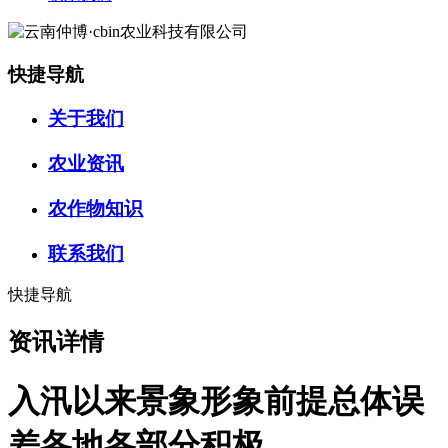
快捷导航
关于我们
农业资讯
农作物知识
联系我们
快捷导航
资讯详情
入汛以来景象形象前提总体误
差各地各部分积极