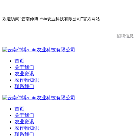
欢迎访问”云南仲博·cbin农业科技有限公司”官方网站！
|
招聘信息
首页
关于我们
农业资讯
农作物知识
联系我们
首页
关于我们
农业资讯
农作物知识
联系我们