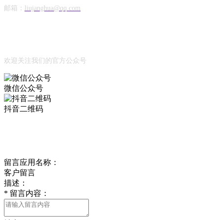
邮箱：
liujanghua@qq.com
Official Account
公众号
欢迎关注我们的官方公众号
微信公众号
抖音二维码
Online Message
在线留言
留言应用名称：
客户留言
描述：
*
留言内容：