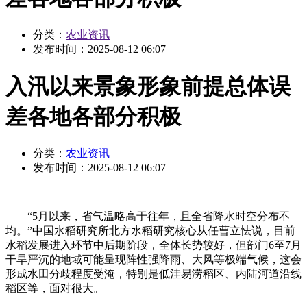
分类：
农业资讯
发布时间：
2025-08-12 06:07
入汛以来景象形象前提总体误
差各地各部分积极
分类：
农业资讯
发布时间：
2025-08-12 06:07
“5月以来，省气温略高于往年，且全省降水时空分布不
均。”中国水稻研究所北方水稻研究核心从任曹立怯说，目前
水稻发展进入环节中后期阶段，全体长势较好，但部门6至7月
干旱严沉的地域可能呈现阵性强降雨、大风等极端气候，这会
形成水田分歧程度受淹，特别是低洼易涝稻区、内陆河道沿线
稻区等，面对很大。