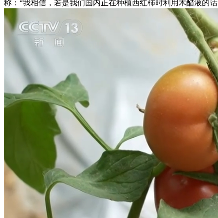
称：“我相信，若是我们国内正在种植西红柿时利用木醋液的话