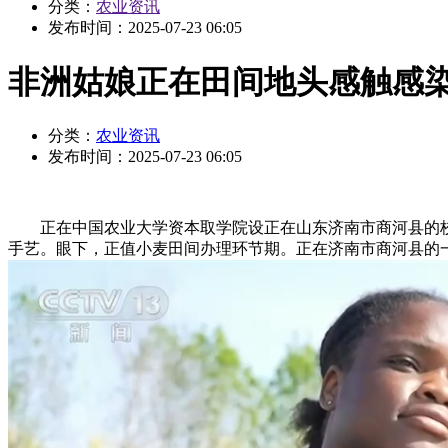
分类：
农业资讯
发布时间：
2025-07-23 06:05
非洲姑娘正在田间地头感触感
分类：
农业资讯
发布时间：
2025-07-23 06:05
正在中国农业大学资本取学院设正在山东济南市商河县的校
手艺。眼下，正值小麦田间办理环节期。正在济南市商河县的