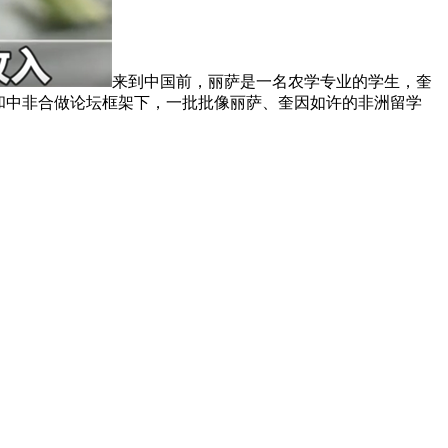
来到中国前，丽萨是一名农学专业的学生，奎
和中非合做论坛框架下，一批批像丽萨、奎因如许的非洲留学