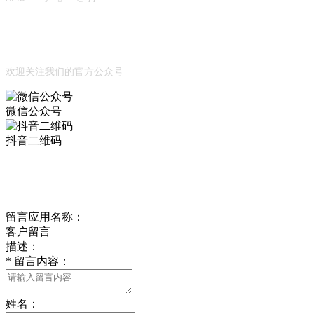
Official Account
公众号
欢迎关注我们的官方公众号
微信公众号
抖音二维码
Online Message
在线留言
留言应用名称：
客户留言
描述：
*
留言内容：
姓名：