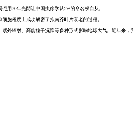
用70年光阴让中国虫豸学从5%的命名权自从。
细胞程度上成功解密了拟南芥叶片衰老的过程。
紫外辐射、高能粒子沉降等多种形式影响地球大气。近年来，我