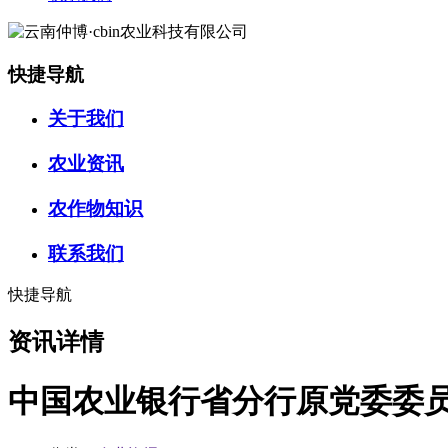
快捷导航
关于我们
农业资讯
农作物知识
联系我们
快捷导航
资讯详情
中国农业银行省分行原党委委