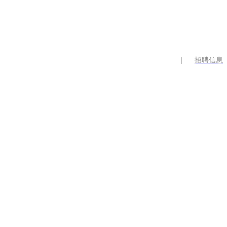
|
招聘信息