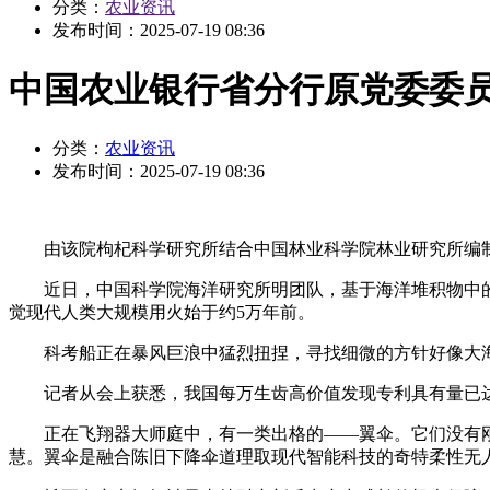
分类：
农业资讯
发布时间：
2025-07-19 08:36
中国农业银行省分行原党委委
分类：
农业资讯
发布时间：
2025-07-19 08:36
由该院枸杞科学研究所结合中国林业科学院林业研究所编制
近日，中国科学院海洋研究所明团队，基于海洋堆积物中的黑
觉现代人类大规模用火始于约5万年前。
科考船正在暴风巨浪中猛烈扭捏，寻找细微的方针好像大海捞
记者从会上获悉，我国每万生齿高价值发现专利具有量已达到1
正在飞翔器大师庭中，有一类出格的——翼伞。它们没有刚硬
慧。翼伞是融合陈旧下降伞道理取现代智能科技的奇特柔性无