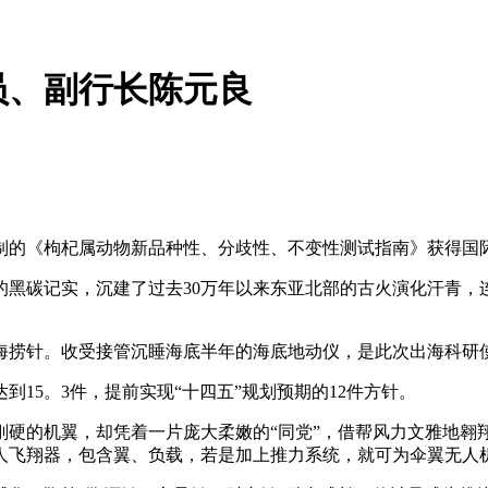
员、副行长陈元良
的《枸杞属动物新品种性、分歧性、不变性测试指南》获得国
碳记实，沉建了过去30万年以来东亚北部的古火演化汗青，
针。收受接管沉睡海底半年的海底地动仪，是此次出海科研使
5。3件，提前实现“十四五”规划预期的12件方针。
的机翼，却凭着一片庞大柔嫩的“同党”，借帮风力文雅地翱
人飞翔器，包含翼、负载，若是加上推力系统，就可为伞翼无人