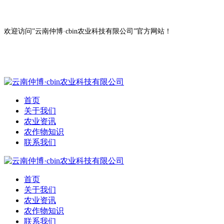
欢迎访问”云南仲博·cbin农业科技有限公司”官方网站！
首页
关于我们
农业资讯
农作物知识
联系我们
首页
关于我们
农业资讯
农作物知识
联系我们