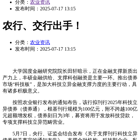
分类：
农业资讯
发布时间：
2025-07-17 13:15
农行、交行出手！
分类：
农业资讯
发布时间：
2025-07-17 13:15
大学国度金融研究院院长田轩暗示，正在金融支撑新质出
产力上，丰硕金融供给、支撑科创融资是主要一环。推出债券
市场“科技板”，是加大科技立异金融支撑力度的主要行动，具
有诸多积极意义。
按照农业银行发布的通知布告，该行拟刊行2025年科技立
异债券（债券通），根基刊行规模为100亿元，附不跨越100亿
元超额增发权，债券刻日为3年，募资将用于发放科技贷款，
专项支撑科技立异范畴营业。
5月7日，央行、证监会结合发布《关于支撑刊行科技立异