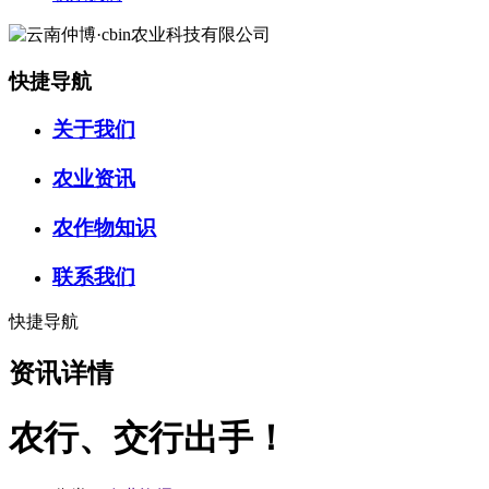
快捷导航
关于我们
农业资讯
农作物知识
联系我们
快捷导航
资讯详情
农行、交行出手！