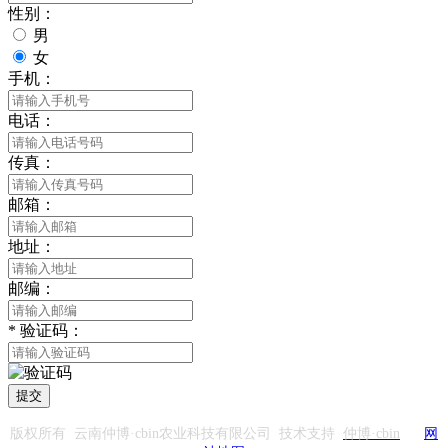
性别：
男
女
手机：
电话：
传真：
邮箱：
地址：
邮编：
*
验证码：
提交
版权所有 云南仲博·cbin农业科技有限公司 技术支持
仲博·cbin
网