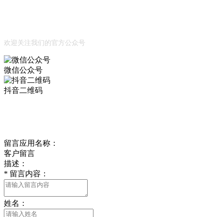
Official Account
公众号
欢迎关注我们的官方公众号
微信公众号
抖音二维码
Online Message
在线留言
留言应用名称：
客户留言
描述：
*
留言内容：
姓名：