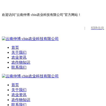
欢迎访问”云南仲博·cbin农业科技有限公司”官方网站！
|
招聘信息
首页
关于我们
农业资讯
农作物知识
联系我们
首页
关于我们
农业资讯
农作物知识
联系我们