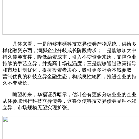
具体来看，一是能够丰硕科技立异债券产物系统，供给多
样化融资东西，满脚企业分歧成长阶段需求；二是能够加大中
持久债券支撑，降低融资成本，引入不变资金来历，支撑企业
持续的手艺立异，并提高市场包涵度；三是能够通过政策指导
和市场机制优化，提拔投资者决心，吸引更多社会本钱参取，
营制优良的科技立异金融生态，构成良性轮回，推进企业的持
久不变成长。
瞻望将来，华福证券暗示，估计会有更多分歧业业的企业
从体参取刊行科技立异债券，这将促使科技立异债券品种不竭
立异，市场规模无望实现扩张。