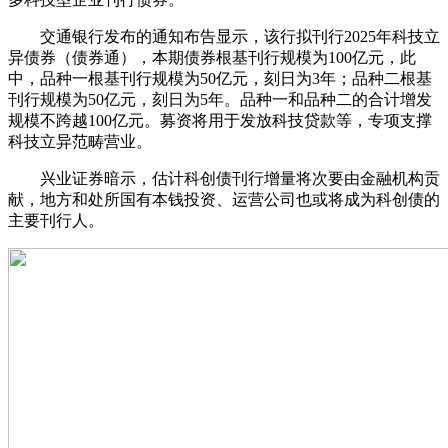
交通银行发布的通知布告显示，该行拟刊行2025年科技立
异债券（债券通），本期债券根基刊行规模为100亿元，此
中，品种一根基刊行规模为50亿元，刻日为3年；品种二根基
刊行规模为50亿元，刻日为5年。品种一和品种二的合计增发
规模不跨越100亿元。募资将用于发放科技贷款等，专项支撑
科技立异范畴营业。
兴业证券暗示，估计科创债刊行增量将次要由金融机构贡
献，地方和处所国有本钱投资、运营公司也或将成为科创债的
主要刊行人。