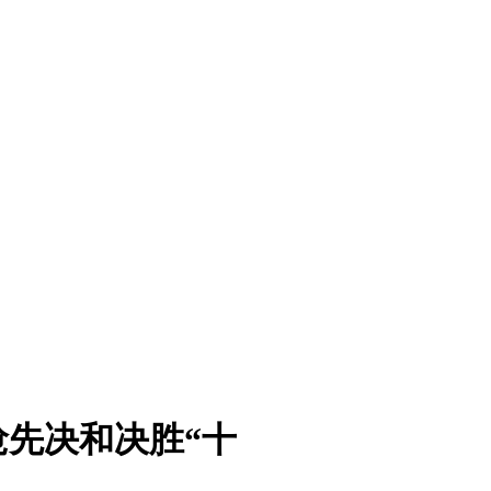
先决和决胜“十