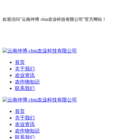
欢迎访问”云南仲博·cbin农业科技有限公司”官方网站！
首页
关于我们
农业资讯
农作物知识
联系我们
首页
关于我们
农业资讯
农作物知识
联系我们