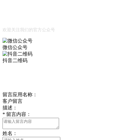
Official Account
公众号
欢迎关注我们的官方公众号
微信公众号
抖音二维码
Online Message
在线留言
留言应用名称：
客户留言
描述：
*
留言内容：
姓名：