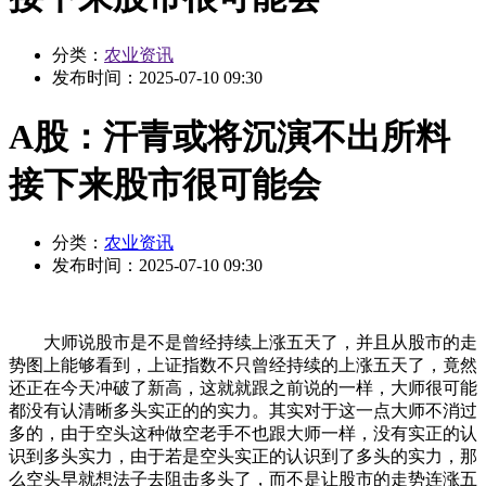
分类：
农业资讯
发布时间：
2025-07-10 09:30
A股：汗青或将沉演不出所料
接下来股市很可能会
分类：
农业资讯
发布时间：
2025-07-10 09:30
大师说股市是不是曾经持续上涨五天了，并且从股市的走
势图上能够看到，上证指数不只曾经持续的上涨五天了，竟然
还正在今天冲破了新高，这就就跟之前说的一样，大师很可能
都没有认清晰多头实正的的实力。其实对于这一点大师不消过
多的，由于空头这种做空老手不也跟大师一样，没有实正的认
识到多头实力，由于若是空头实正的认识到了多头的实力，那
么空头早就想法子去阻击多头了，而不是让股市的走势连涨五