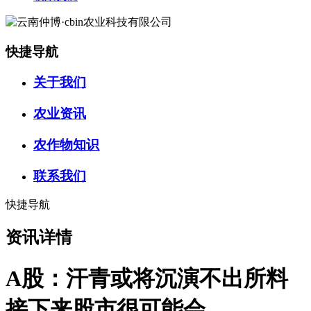
快捷导航
关于我们
农业资讯
农作物知识
联系我们
快捷导航
资讯详情
A股：汗青或将沉演不出所料
接下来股市很可能会