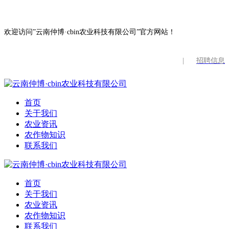
欢迎访问”云南仲博·cbin农业科技有限公司”官方网站！
|
招聘信息
首页
关于我们
农业资讯
农作物知识
联系我们
首页
关于我们
农业资讯
农作物知识
联系我们