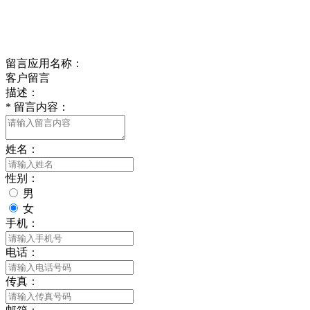
Online Message
在线留言
留言应用名称：
客户留言
描述：
*
留言内容：
姓名：
性别：
男
女
手机：
电话：
传真：