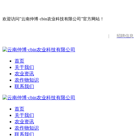
欢迎访问”云南仲博·cbin农业科技有限公司”官方网站！
|
招聘信息
首页
关于我们
农业资讯
农作物知识
联系我们
首页
关于我们
农业资讯
农作物知识
联系我们