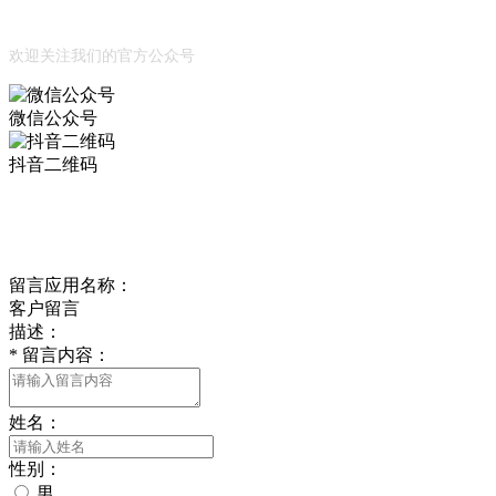
公众号
欢迎关注我们的官方公众号
微信公众号
抖音二维码
Online Message
在线留言
留言应用名称：
客户留言
描述：
*
留言内容：
姓名：
性别：
男