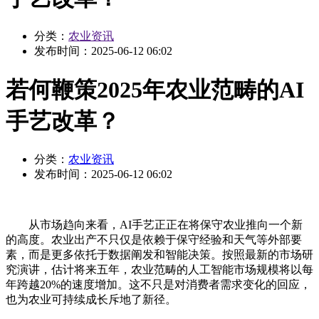
分类：
农业资讯
发布时间：
2025-06-12 06:02
若何鞭策2025年农业范畴的AI
手艺改革？
分类：
农业资讯
发布时间：
2025-06-12 06:02
从市场趋向来看，AI手艺正正在将保守农业推向一个新
的高度。农业出产不只仅是依赖于保守经验和天气等外部要
素，而是更多依托于数据阐发和智能决策。按照最新的市场研
究演讲，估计将来五年，农业范畴的人工智能市场规模将以每
年跨越20%的速度增加。这不只是对消费者需求变化的回应，
也为农业可持续成长斥地了新径。