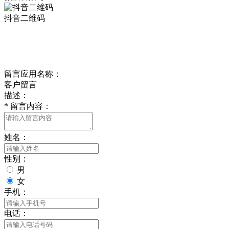
抖音二维码
Online Message
在线留言
留言应用名称：
客户留言
描述：
*
留言内容：
姓名：
性别：
男
女
手机：
电话：