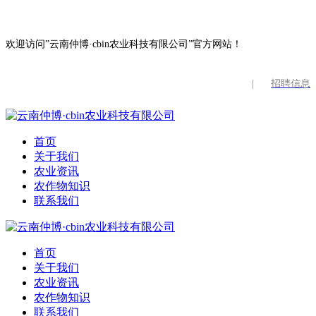
欢迎访问”云南仲博·cbin农业科技有限公司”官方网站！
|
招聘信息
首页
关于我们
农业资讯
农作物知识
联系我们
首页
关于我们
农业资讯
农作物知识
联系我们