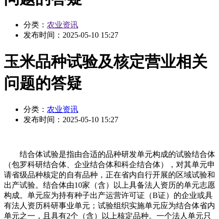
分类：
农业资讯
发布时间：
2025-05-10 15:27
玉米品种试验及核定营业相关
问题的答疑
分类：
农业资讯
发布时间：
2025-05-10 15:27
结合体试验是指由合适的品种研发单元构成的试验结合体
（包罗科研结合体、企业结合体和科企结合体），对其单元申
请省级品种核定的自有品种，正在省内自行开展的区域试验和
出产试验。结合体由10家（含）以上具备法人资历的单元志愿
构成。单元应为持有种子出产运营许可证（B证）的企业或具
有法人资历科研事业单元；试验组织实施单元应为结合体省内
单元之一，且具有2个（含）以上核定品种。一个法人单元只