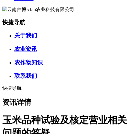
快捷导航
关于我们
农业资讯
农作物知识
联系我们
快捷导航
资讯详情
玉米品种试验及核定营业相关
问题的答疑