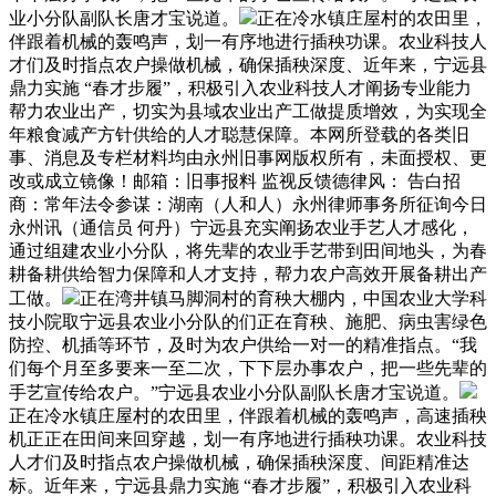
业小分队副队长唐才宝说道。
正在冷水镇庄屋村的农田里，
伴跟着机械的轰鸣声，划一有序地进行插秧功课。农业科技人
才们及时指点农户操做机械，确保插秧深度、近年来，宁远县
鼎力实施 “春才步履”，积极引入农业科技人才阐扬专业能力
帮力农业出产，切实为县域农业出产工做提质增效，为实现全
年粮食减产方针供给的人才聪慧保障。本网所登载的各类旧
事、消息及专栏材料均由永州旧事网版权所有，未面授权、更
改或成立镜像！邮箱：旧事报料 监视反馈德律风： 告白招
商：常年法令参谋：湖南（人和人）永州律师事务所征询今日
永州讯（通信员 何丹）宁远县充实阐扬农业手艺人才感化，
通过组建农业小分队，将先辈的农业手艺带到田间地头，为春
耕备耕供给智力保障和人才支持，帮力农户高效开展备耕出产
工做。
正在湾井镇马脚洞村的育秧大棚内，中国农业大学科
技小院取宁远县农业小分队的们正在育秧、施肥、病虫害绿色
防控、机插等环节，及时为农户供给一对一的精准指点。“我
们每个月至多要来一至二次，下下层办事农户，把一些先辈的
手艺宣传给农户。”宁远县农业小分队副队长唐才宝说道。
正在冷水镇庄屋村的农田里，伴跟着机械的轰鸣声，高速插秧
机正正在田间来回穿越，划一有序地进行插秧功课。农业科技
人才们及时指点农户操做机械，确保插秧深度、间距精准达
标。近年来，宁远县鼎力实施 “春才步履”，积极引入农业科