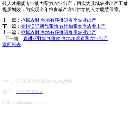
技人才阐扬专业能力帮力农业出产，切实为县域农业出产工做
提质增效，为实现全年粮食减产方针供给的人才聪慧保障。
上一篇：
抢抓农时 各地有序推进春季农业出产
下一篇：
春耕沃野朝气蓬勃 各地加紧春季农业出产
上一篇：
抢抓农时 各地有序推进春季农业出产
:
下一篇：
春耕沃野朝气蓬勃 各地加紧春季农业出产
返回列表
Contact Information
联系方式
地址：昆明市经开区国际银座C3栋六楼
电话：
0871-67187418
邮箱：
liujanghua@qq.com
Official Account
公众号