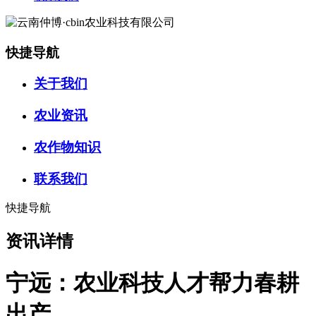
快捷导航
关于我们
农业资讯
农作物知识
联系我们
快捷导航
资讯详情
宁远：农业科技人才帮力春耕
出产