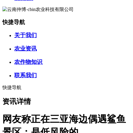
快捷导航
关于我们
农业资讯
农作物知识
联系我们
快捷导航
资讯详情
网友称正在三亚海边偶遇鲨鱼
景区：是低风险的