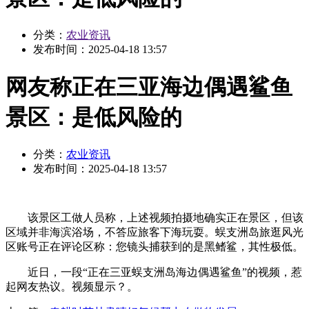
分类：
农业资讯
发布时间：
2025-04-18 13:57
网友称正在三亚海边偶遇鲨鱼
景区：是低风险的
分类：
农业资讯
发布时间：
2025-04-18 13:57
该景区工做人员称，上述视频拍摄地确实正在景区，但该
区域并非海滨浴场，不答应旅客下海玩耍。蜈支洲岛旅逛风光
区账号正在评论区称：您镜头捕获到的是黑鳍鲨，其性极低。
近日，一段“正在三亚蜈支洲岛海边偶遇鲨鱼”的视频，惹
起网友热议。视频显示？。