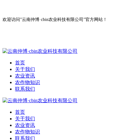
欢迎访问”云南仲博·cbin农业科技有限公司”官方网站！
首页
关于我们
农业资讯
农作物知识
联系我们
首页
关于我们
农业资讯
农作物知识
联系我们