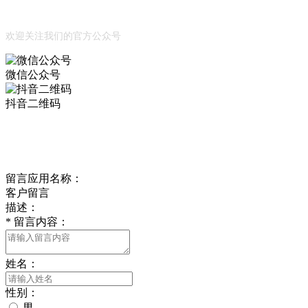
公众号
欢迎关注我们的官方公众号
微信公众号
抖音二维码
Online Message
在线留言
留言应用名称：
客户留言
描述：
*
留言内容：
姓名：
性别：
男