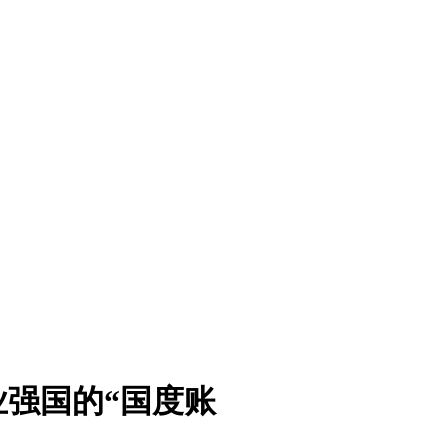
强国的“国度账