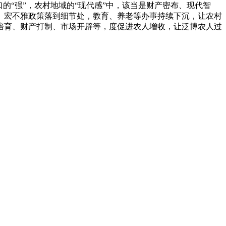
的“强”，农村地域的“现代感”中，该当是财产密布、现代智
。宏不雅政策落到细节处，教育、养老等办事持续下沉，让农村
培育、财产打制、市场开辟等，度促进农人增收，让泛博农人过